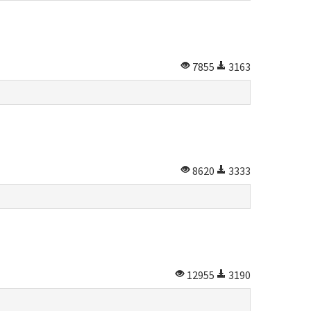
7855
3163
8620
3333
12955
3190