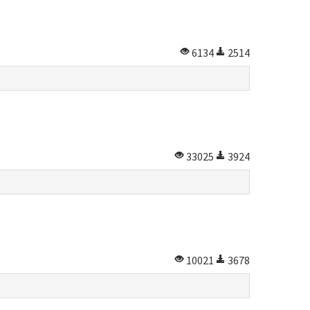
6134
2514
33025
3924
10021
3678