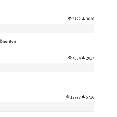
5122
3626
Önerileri
4054
2017
12793
5716