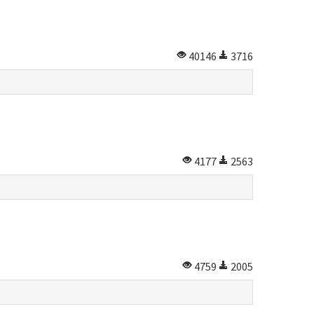
40146
3716
4177
2563
4759
2005