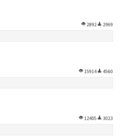
2892
2969
15914
4560
12405
3023