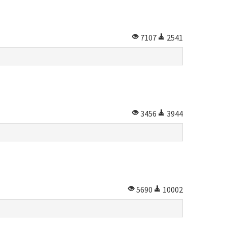
7107
2541
3456
3944
5690
10002