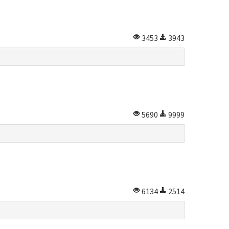
3453
3943
5690
9999
6134
2514