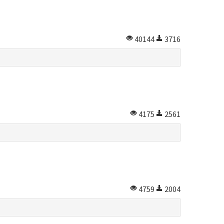
40144
3716
4175
2561
4759
2004