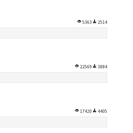
5363
2514
22569
3884
17420
4405