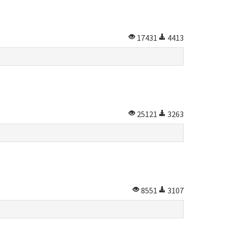
17431
4413
25121
3263
8551
3107