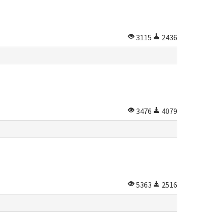
3115
2436
3476
4079
5363
2516