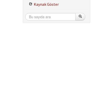
Kaynak Göster