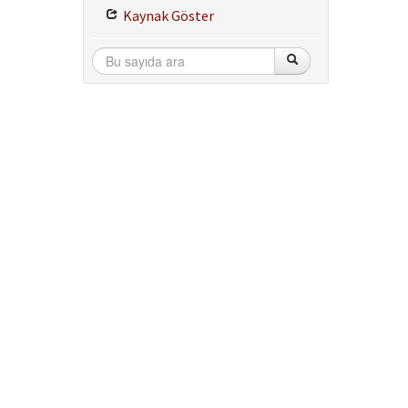
Kaynak Göster