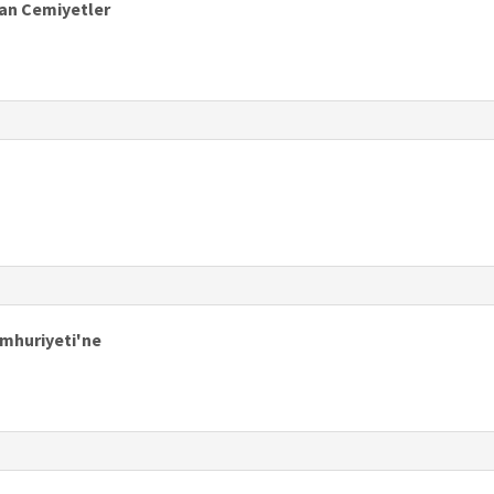
an Cemiyetler
mhuriyeti'ne