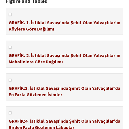
Figure and Tables
GRAFİK. 1. İstiklal Savaşı’nda Şehit Olan Yalvaçlılar’ın
Köylere Göre Dağılımı
GRAFİK. 2. İstiklal Savaşı’nda Şehit Olan Yalvaçlılar’ın
Mahallelere Göre Dağılımı
GRAFİK:3. İstiklal Savaşı’nda Şehit Olan Yalvaçlılar’da
En Fazla Gözlenen İsimler
GRAFİK:4. İstiklal Savaşı’nda Şehit Olan Yalvaçlılar’da
Birden Fazla Gözlenen Lâkaplar