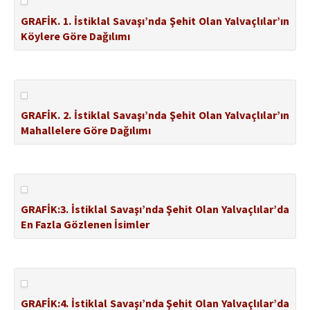
GRAFİK. 1. İstiklal Savaşı’nda Şehit Olan Yalvaçlılar’ın
Köylere Göre Dağılımı
GRAFİK. 2. İstiklal Savaşı’nda Şehit Olan Yalvaçlılar’ın
Mahallelere Göre Dağılımı
GRAFİK:3. İstiklal Savaşı’nda Şehit Olan Yalvaçlılar’da
En Fazla Gözlenen İsimler
GRAFİK:4. İstiklal Savaşı’nda Şehit Olan Yalvaçlılar’da